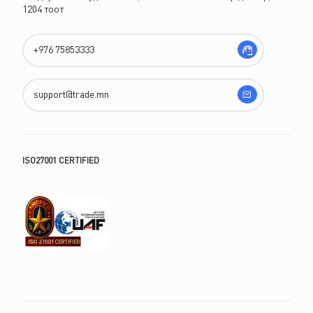
1204 тоот
ISO27001 CERTIFIED